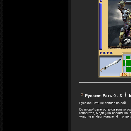
Русская Рать 0 - 3
I
Русская Рать не явился на бой.
Во второй лиге остался только од
говорится, медицина бессильна. 
участие в Чемпионате. И что так 