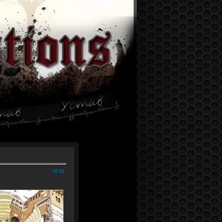
15:33