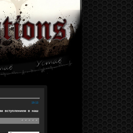
19:13
ым вступлением в наш