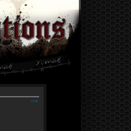
17:52