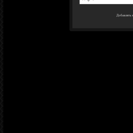
Добавлять 