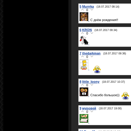
5
Murrrka
(18.07.2017 08:14)
0
С днём рождения!!
6
KRON
(18.07.2017 09:34)
0
7
thedarkman
(18.07.2017 09:36)
0
8
little_loony
(18.07.2017 10:37)
0
Спасибо большое))
9
муровей
(18.07.2017 19:00)
0