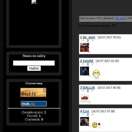
Просмотров
:
919
|
Добавил
:
de_sent
|
Ре
Всего комментариев
:
13
1
de_sent
(18.07.2017 00:01)
0
Поиск по сайту
2
esvold
(18.07.2017 01:35)
0
Статистика
3
DALLlA
(18.07.2017 06:39)
0
4
Cox
(18.07.2017 07:38)
Онлайн всего:
1
0
Гостей:
1
Сокланов:
0