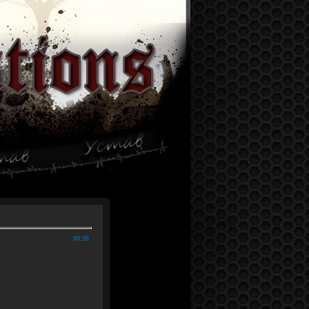
00:26