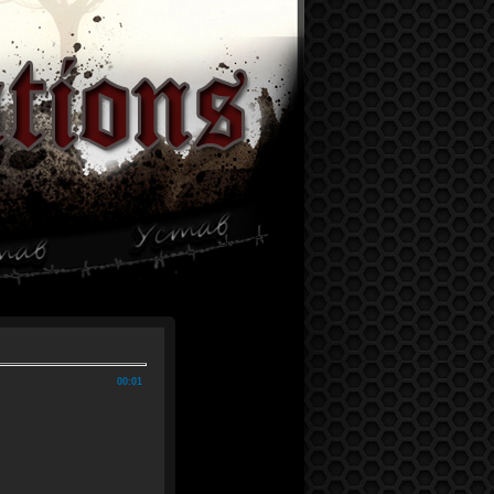
00:01