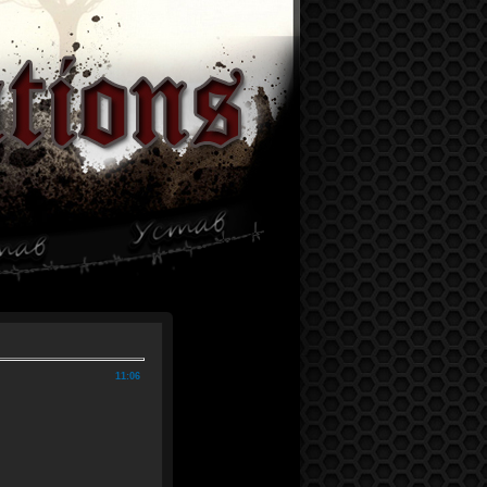
11:06