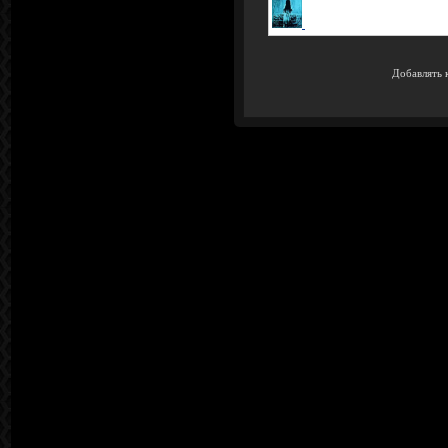
Добавлять 