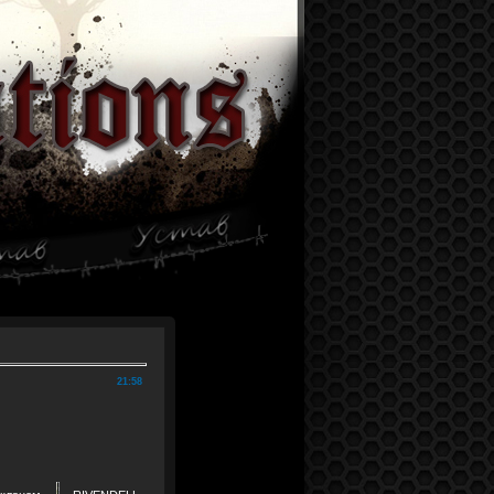
21:58