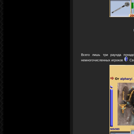
Всего лишь три раунда понад
немногочисленных игроков
Св