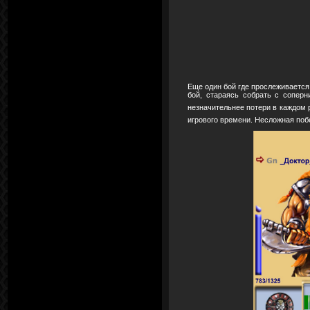
Еще один бой где прослеживается
бой, стараясь собрать с сопер
незначительнее потери в каждом 
игрового времени. Несложная по