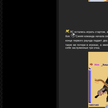
ЛС остались играть стартом, а
боя.
Синяя команда начала св
конце первого раунда падает два
такие же потери в игроках, а им
себе заслуженные три очка.