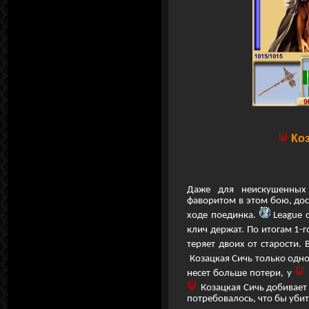
Ко
Даже для неискушенных 
фаворитом в этом бою, дос
ходе поединка.
League 
клич держат. По итогам 1-г
теряет двоих от старости.
Козацкая Сичь только одно
несет больше потери, у
Козацкая Сичь добивает
потребовалось, что бы убит